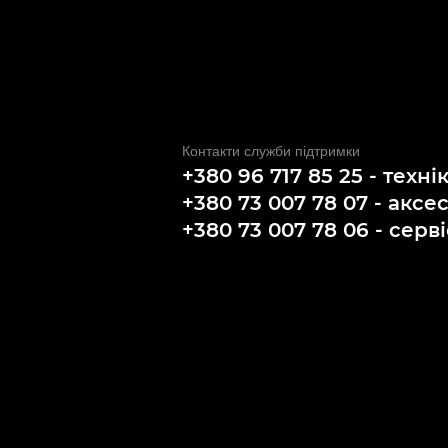
Контакти служби підтримки
+380 96 717 85 25 - техні
+380 73 007 78 07 - аксе
+380 73 007 78 06 - серві