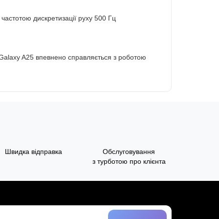
 частотою дискретизації руху 500 Гц
 Galaxy A25 впевнено справляється з роботою
Швидка відправка
Обслуговування
з турботою про клієнта