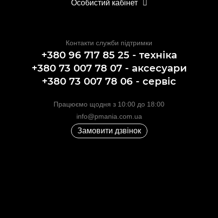
Особистий кабінет
Контакти служби підтримки
+380 96 717 85 25 - техніка
+380 73 007 78 07 - аксесуари
+380 73 007 78 06 - сервіс
Працюємо щодня з 10:00 до 18:00
info@pmania.com.ua
Замовити дзвінок