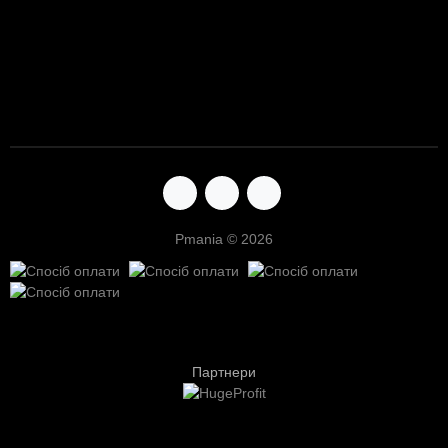
Pmania © 2026
Партнери