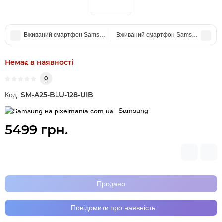
Вживаний смартфон Samsung Galaxy A55 5G 8/256Gb Lilac (Ідеальний
Вживаний смартфон Samsung Galaxy 
Немає в наявності
0
SM-A25-BLU-128-UIB
Код:
Samsung
5499 грн.
Продано
Повідомити про наявність