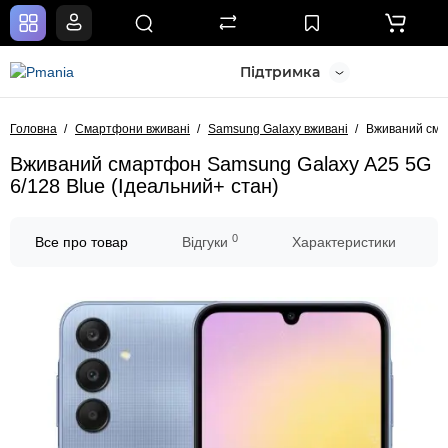
Підтримка
Головна
Смартфони вживані
Samsung Galaxy вживані
Вживаний смар
Вживаний смартфон Samsung Galaxy A25 5G
6/128 Blue (Ідеальний+ стан)
0
Все про товар
Відгуки
Характеристики