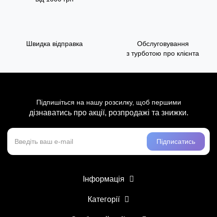
Швидка відправка
Обслуговування
з турботою про клієнта
Підпишіться на нашу розсилку, щоб першими
дізнаватись про акції, розпродажі та знижки.
Підписатись
Інформація
Категорії