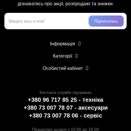
дізнаватись про акції, розпродажі та знижки.
Підписатись
Інформація
Категорії
Особистий кабінет
Контакти служби підтримки
+380 96 717 85 25 - техніка
+380 73 007 78 07 - аксесуари
+380 73 007 78 06 - сервіс
Працюємо щодня з 10:00 до 18:00