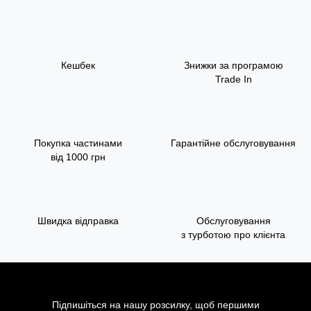
Кешбек
Знижки за програмою
Trade In
Покупка частинами
Гарантійне обслуговування
від 1000 грн
Швидка відправка
Обслуговування
з турботою про клієнта
Підпишіться на нашу розсилку, щоб першими