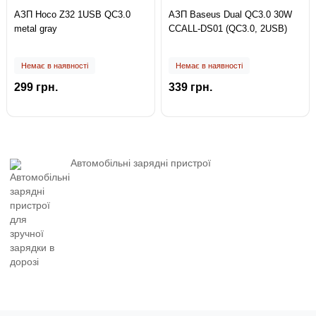
АЗП Hoco Z32 1USB QC3.0
АЗП Baseus Dual QC3.0 30W
metal gray
CCALL-DS01 (QC3.0, 2USB)
Немає в наявності
Немає в наявності
299 грн.
339 грн.
Автомобільні зарядні пристрої