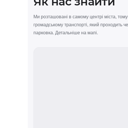
Як нас знайти
Ми розташовані в самому центрі міста, тому
громадському транспорті, який проходить че
парковка. Детальніше на мапі.