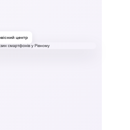
рвісний центр