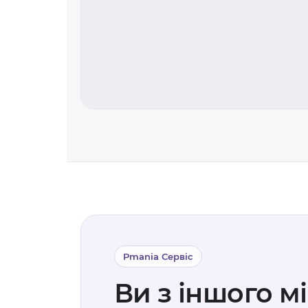
Pmania Сервіс
Ви з іншого м