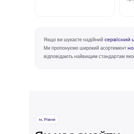
сервісний 
Якщо ви шукаєте надійний
но
Ми пропонуємо широкий асортимент
відповідають найвищим стандартам якост
м. Рівне