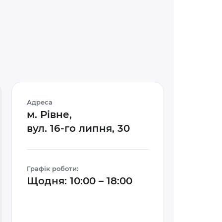
Адреса
м. Рівне,
вул. 16-го липня, 30
Графік роботи:
Щодня: 10:00 – 18:00