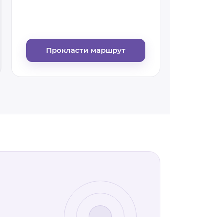
Прокласти маршрут