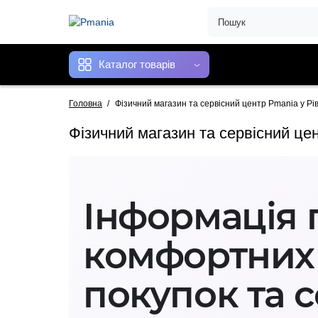
Каталог товарів
Головна
Фізичний магазин та сервісний центр Pmania у Рі
Фізичний магазин та сервісний це
Інформація 
комфортних
покупок та 