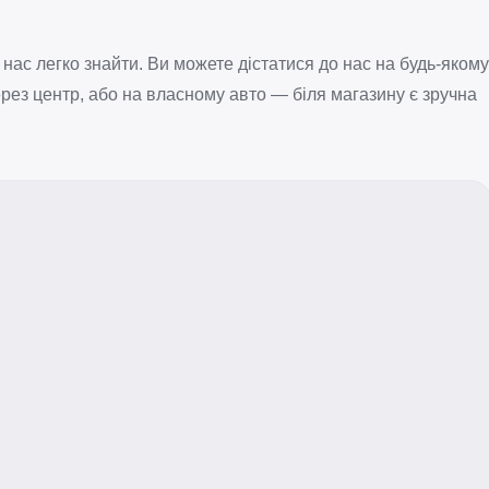
 нас легко знайти. Ви можете дістатися до нас на будь-якому
рез центр, або на власному авто — біля магазину є зручна