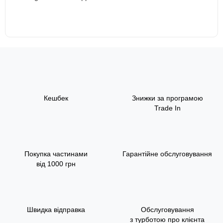
Кешбек
Знижки за програмою
Trade In
Покупка частинами
Гарантійне обслуговування
від 1000 грн
Швидка відправка
Обслуговування
з турботою про клієнта