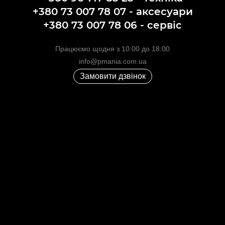
+380 73 007 78 07 - аксесуари
+380 73 007 78 06 - сервіс
Працюємо щодня з 10:00 до 18:00
info@pmania.com.ua
Замовити дзвінок