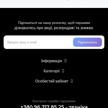
Підпишіться на нашу розсилку, щоб першими
дізнаватись про акції, розпродажі та знижки.
Підписатись
Інформація
Категорії
Особистий кабінет
Контакти служби підтримки
+380 96 717 85 25 - техніка