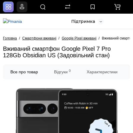
Підтримка
Головна
Смартфони вживані
Google Pixel вживані
Вживаний смартфон
Вживаний смартфон Google Pixel 7 Pro
128Gb Obsidian US (Задовільний стан)
0
Все про товар
Відгуки
Характеристики