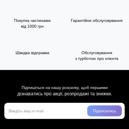
Покупка частинами
Гарантійне обслуговування
від 1000 грн
Швидка відправка
Обслуговування
з турботою про клієнта
Підпишіться на нашу розсилку, щоб першими
дізнаватись про акції, розпродажі та знижки.
Підписатись