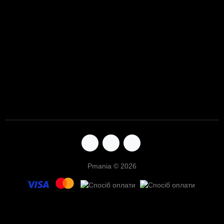
Pmania © 2026