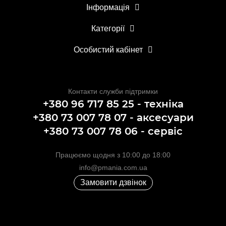
Інформація
Категорії
Особистий кабінет
Контакти служби підтримки
+380 96 717 85 25 - техніка
+380 73 007 78 07 - аксесуари
+380 73 007 78 06 - сервіс
Працюємо щодня з 10:00 до 18:00
info@pmania.com.ua
Замовити дзвінок