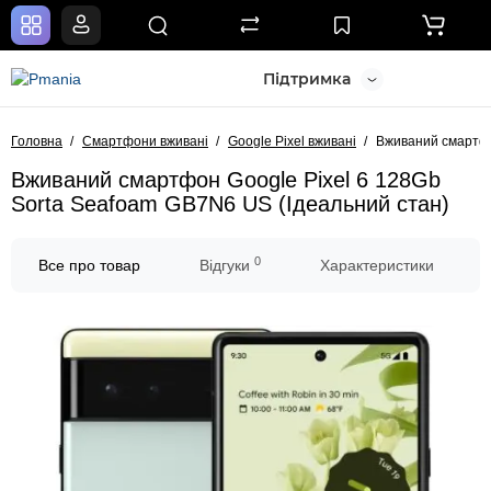
Підтримка
Головна
Смартфони вживані
Google Pixel вживані
Вживаний смартфо
Вживаний смартфон Google Pixel 6 128Gb
Sorta Seafoam GB7N6 US (Ідеальний стан)
0
Все про товар
Відгуки
Характеристики