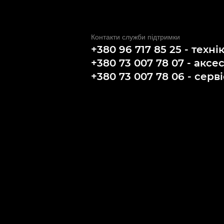
Контакти служби підтримки
+380 96 717 85 25 - техні
+380 73 007 78 07 - аксе
+380 73 007 78 06 - серві