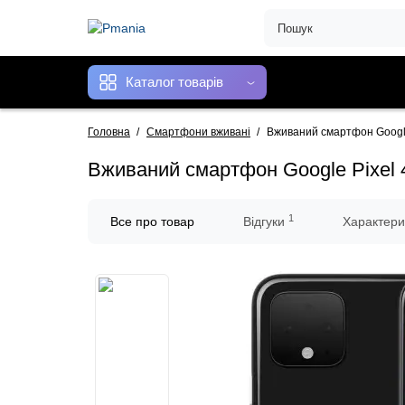
Каталог товарів
Головна
Смартфони вживані
Вживаний смартфон Google 
Вживаний смартфон Google Pixel 4
1
Все про товар
Відгуки
Характери