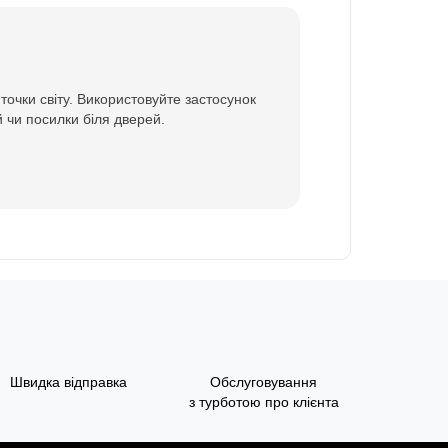
точки світу. Використовуйте застосунок
 чи посилки біля дверей.
Швидка відправка
Обслуговування
з турботою про клієнта