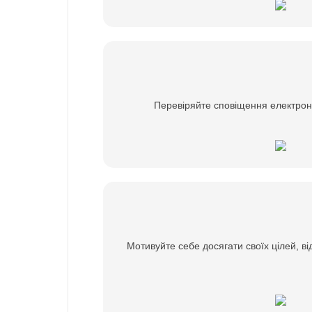
Перевіряйте сповіщення електронн
Мотивуйте себе досягати своїх цілей, в