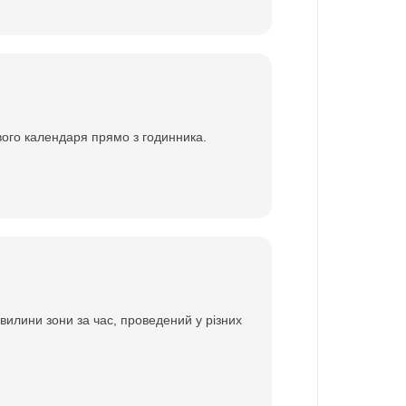
вого календаря прямо з годинника.
вилини зони за час, проведений у різних