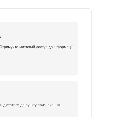
.
 Отримуйте миттєвий доступ до інформації
як дістатися до пункту призначення.