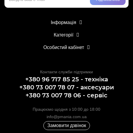
Інформація
Категорії
Особистий кабінет
Контакти служби підтримки
+380 96 717 85 25 - техніка
+380 73 007 78 07 - аксесуари
+380 73 007 78 06 - сервіс
Працюємо щодня з 10:00 до 18:00
info@pmania.com.ua
Замовити дзвінок