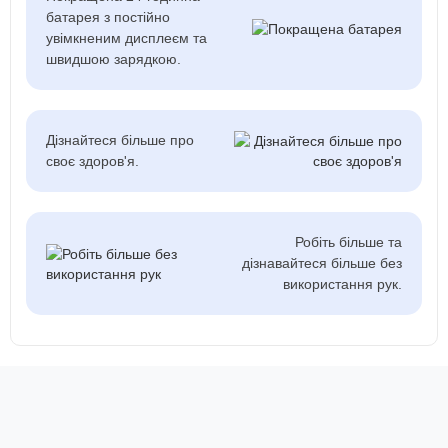
батарея з постійно
увімкненим дисплеєм та
швидшою зарядкою.
Дізнайтеся більше про
своє здоров'я.
Робіть більше та
дізнавайтеся більше без
використання рук.