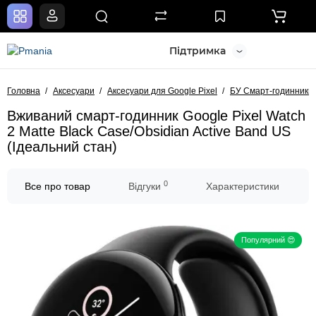
Підтримка
Головна
Аксесуари
Аксесуари для Google Pixel
БУ Смарт-годинники 
Вживаний смарт-годинник Google Pixel Watch
2 Matte Black Case/Obsidian Active Band US
(Ідеальний стан)
0
Все про товар
Відгуки
Характеристики
Популярний 😍