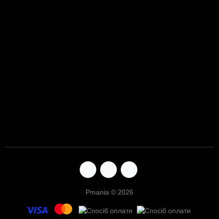
Pmania © 2026