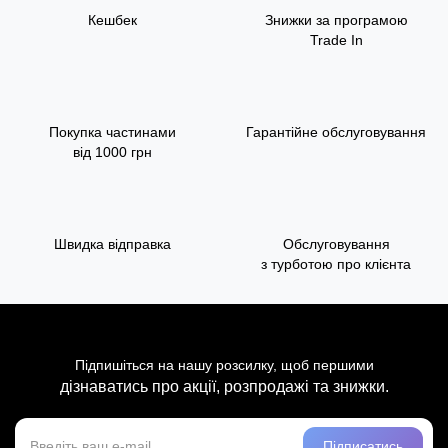
Кешбек
Знижки за програмою
Trade In
Покупка частинами
Гарантійне обслуговування
від 1000 грн
Швидка відправка
Обслуговування
з турботою про клієнта
Підпишіться на нашу розсилку, щоб першими
дізнаватись про акції, розпродажі та знижки.
Підписатись