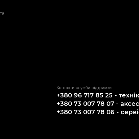
та
Контакти служби підтримки
+380 96 717 85 25 - техні
+380 73 007 78 07 - аксе
+380 73 007 78 06 - серві