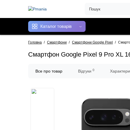
Каталог товарів
Головна
Смартфони
Смартфони Google Pixel
Смартф
Смартфон Google Pixel 9 Pro XL 1
0
Все про товар
Відгуки
Характери