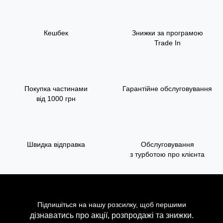
Кешбек
Знижки за програмою
Trade In
Покупка частинами
Гарантійне обслуговування
від 1000 грн
Швидка відправка
Обслуговування
з турботою про клієнта
Підпишіться на нашу розсилку, щоб першими
дізнаватись про акції, розпродажі та знижки.