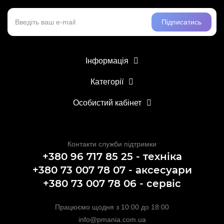
Підписатись
Інформація
Категорії
Особистий кабінет
Контакти служби підтримки
+380 96 717 85 25 - техніка
+380 73 007 78 07 - аксесуари
+380 73 007 78 06 - сервіс
Працюємо щодня з 10:00 до 18:00
info@pmania.com.ua