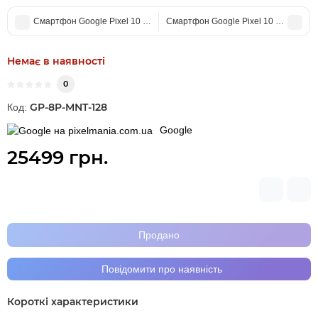
Смартфон Google Pixel 10 Pro XL 16/256Gb Jade Global
Смартфон Google Pixel 10 Pro 16/512
Немає в наявності
0
GP-8P-MNT-128
Код:
Google
25499 грн.
Продано
Повідомити про наявність
Короткі характеристики