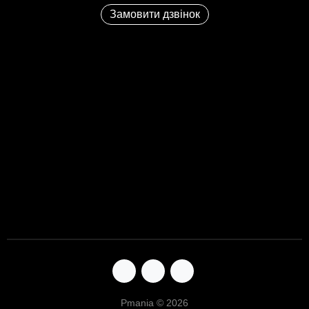
Замовити дзвінок
Pmania © 2026