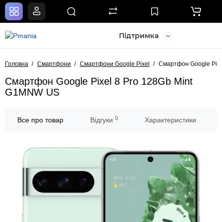
Підтримка
Головна
Смартфони
Смартфони Google Pixel
Смартфон Google Pix
Смартфон Google Pixel 8 Pro 128Gb Mint
G1MNW US
0
Все про товар
Відгуки
Характеристики