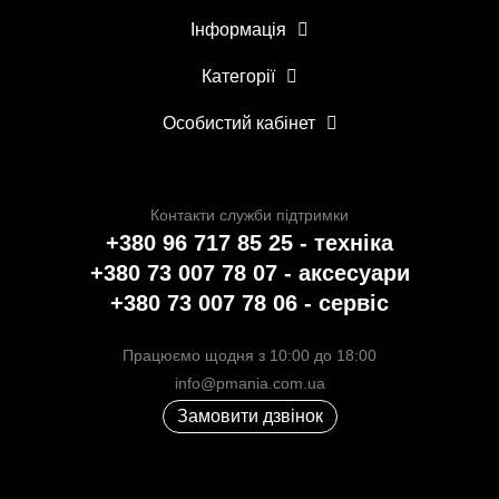
Інформація
Категорії
Особистий кабінет
Контакти служби підтримки
+380 96 717 85 25 - техніка
+380 73 007 78 07 - аксесуари
+380 73 007 78 06 - сервіс
Працюємо щодня з 10:00 до 18:00
info@pmania.com.ua
Замовити дзвінок