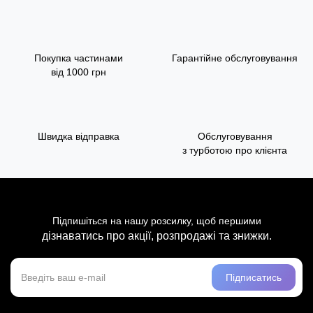
Покупка частинами
Гарантійне обслуговування
від 1000 грн
Швидка відправка
Обслуговування
з турботою про клієнта
Підпишіться на нашу розсилку, щоб першими
дізнаватись про акції, розпродажі та знижки.
Підписатись