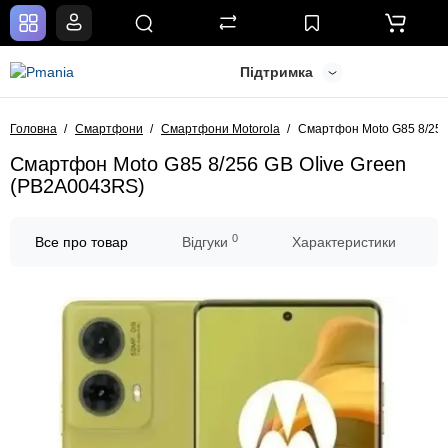
Підтримка
Головна
Смартфони
Смартфони Motorola
Смартфон Moto G85 8/256
Смартфон Moto G85 8/256 GB Olive Green
(PB2A0043RS)
0
Все про товар
Відгуки
Характеристики