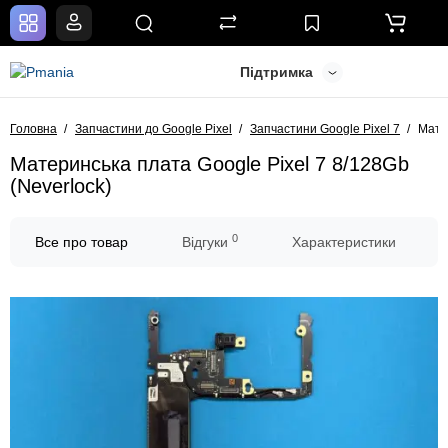
Підтримка
Головна
Запчастини до Google Pixel
Запчастини Google Pixel 7
Матер
Материнська плата Google Pixel 7 8/128Gb
(Neverlock)
0
Все про товар
Відгуки
Характеристики