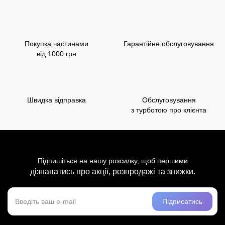
Покупка частинами
Гарантійне обслуговування
від 1000 грн
Швидка відправка
Обслуговування
з турботою про клієнта
Підпишіться на нашу розсилку, щоб першими
дізнаватись про акції, розпродажі та знижки.
Підписатись