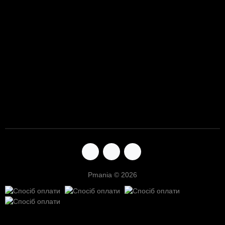
Pmania © 2026