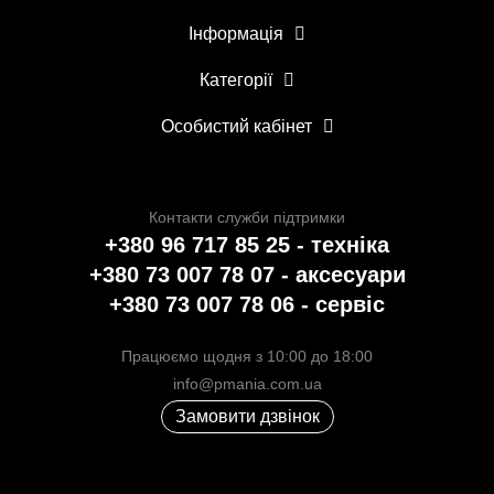
Інформація
Категорії
Особистий кабінет
Контакти служби підтримки
+380 96 717 85 25 - техніка
+380 73 007 78 07 - аксесуари
+380 73 007 78 06 - сервіс
Працюємо щодня з 10:00 до 18:00
info@pmania.com.ua
Замовити дзвінок