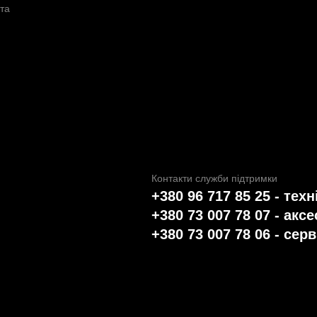
та
Контакти служби підтримки
+380 96 717 85 25 - техн
+380 73 007 78 07 - акс
+380 73 007 78 06 - серв