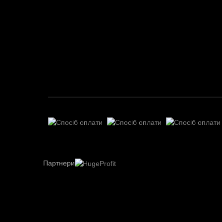
Партнери