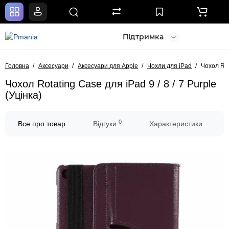
Підтримка
Головна
Аксесуари
Аксесуари для Apple
Чохли для iPad
Чохол Rota
Чохол Rotating Case для iPad 9 / 8 / 7 Purple
(Уцінка)
0
Все про товар
Відгуки
Характеристики