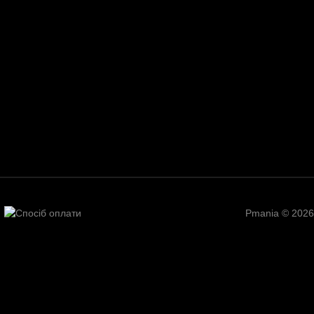
Pmania © 2026