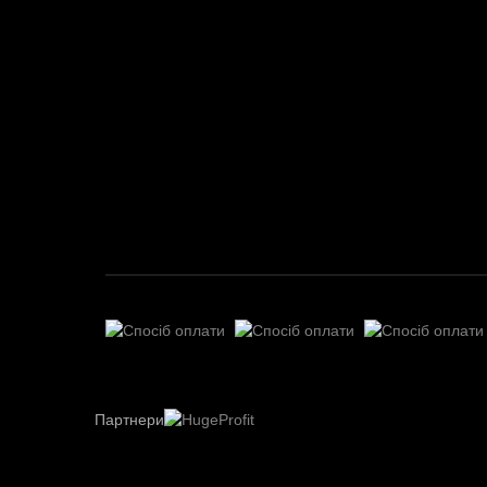
Партнери