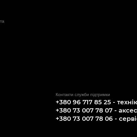
та
Контакти служби підтримки
+380 96 717 85 25 - техні
+380 73 007 78 07 - аксе
+380 73 007 78 06 - серві