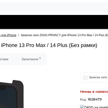
о для iPhone
Захисне скло ZAGG PRIVACY для iPhone 13 Pro Max / 14 Plus (Б
hone 13 Pro Max / 14 Plus (Без рамки)
0
стики
Запитання
Захисне скло 
Немає в наявно
1628479
Код: