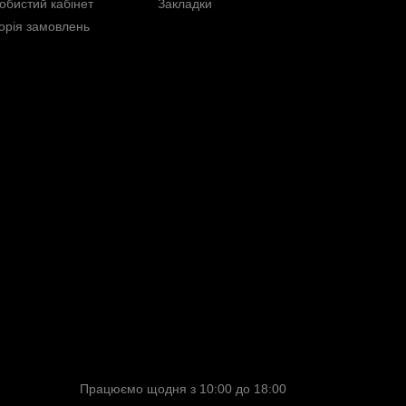
обистий кабінет
Закладки
торія замовлень
Працюємо щодня з 10:00 до 18:00