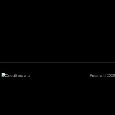
Pmania © 2026