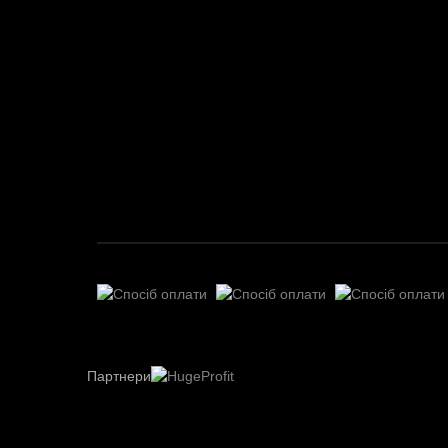
Партнери