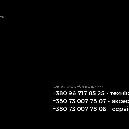
та
Контакти служби підтримки
+380 96 717 85 25 - техні
+380 73 007 78 07 - аксе
+380 73 007 78 06 - серві