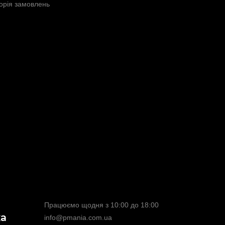
торія замовлень
Працюємо щодня з 10:00 до 18:00
ка
info@pmania.com.ua