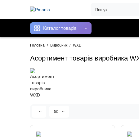
Каталог товарів
Головна
Виробник
WXD
Асортимент товарів виробника W
50