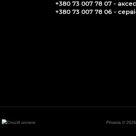
+380 73 007 78 07 - аксе
+380 73 007 78 06 - серві
Pmania © 2026