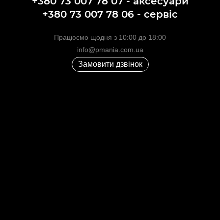
+380 73 007 78 07 - аксесуари
+380 73 007 78 06 - сервіс
Працюємо щодня з 10:00 до 18:00
info@pmania.com.ua
Замовити дзвінок