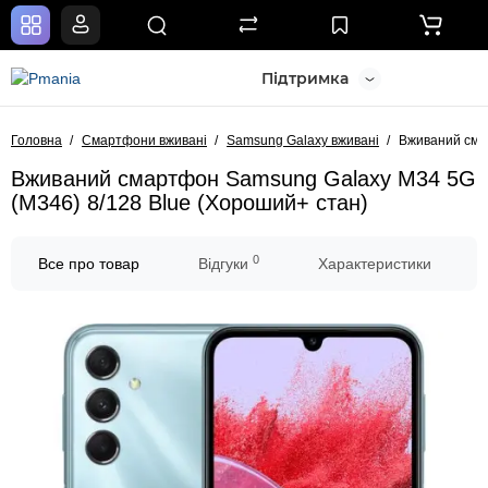
Підтримка
Головна
Смартфони вживані
Samsung Galaxy вживані
Вживаний сма
Вживаний смартфон Samsung Galaxy M34 5G
(M346) 8/128 Blue (Хороший+ стан)
0
Все про товар
Відгуки
Характеристики