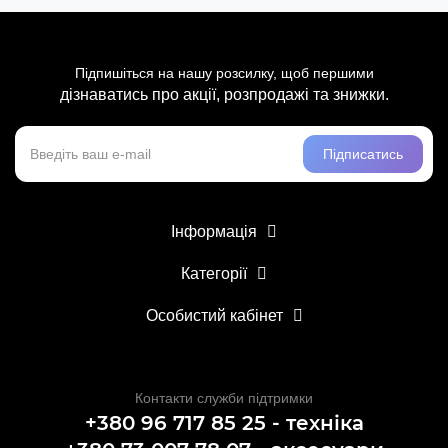
Підпишіться на нашу розсилку, щоб першими
дізнаватись про акції, розпродажі та знижки.
Підписатись
Інформація
Категорії
Особистий кабінет
Контакти служби підтримки
+380 96 717 85 25 - техніка