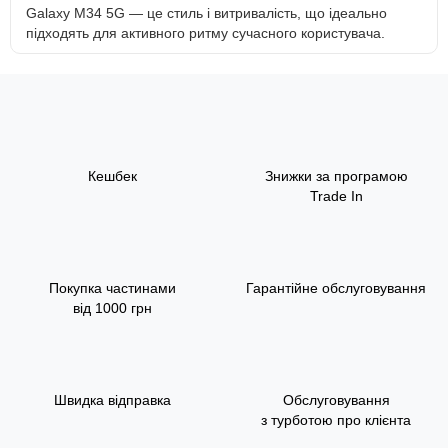
Galaxy M34 5G — це стиль і витривалість, що ідеально
підходять для активного ритму сучасного користувача.
Кешбек
Знижки за програмою
Trade In
Покупка частинами
Гарантійне обслуговування
від 1000 грн
Швидка відправка
Обслуговування
з турботою про клієнта