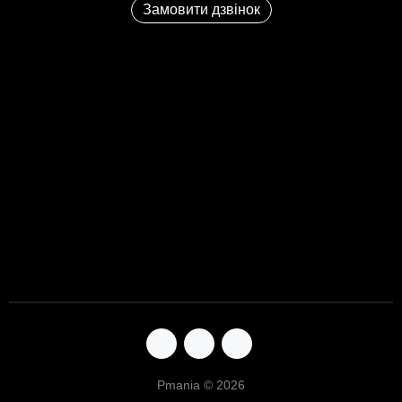
Замовити дзвінок
Pmania © 2026