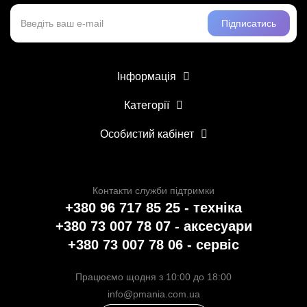
Підписатись
Інформація
Категорії
Особистий кабінет
Контакти служби підтримки
+380 96 717 85 25 - техніка
+380 73 007 78 07 - аксесуари
+380 73 007 78 06 - сервіс
Працюємо щодня з 10:00 до 18:00
info@pmania.com.ua