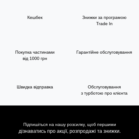
Кешбек
Знижки за програмою
Trade In
Покупка частинами
Гарантійне обслуговування
від 1000 грн
Швидка відправка
Обслуговування
з турботою про клієнта
Підпишіться на нашу розсилку, щоб першими
дізнаватись про акції, розпродажі та знижки.