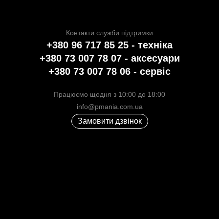
Контакти служби підтримки
+380 96 717 85 25 - техніка
+380 73 007 78 07 - аксесуари
+380 73 007 78 06 - сервіс
Працюємо щодня з 10:00 до 18:00
info@pmania.com.ua
Замовити дзвінок