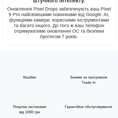
штучного інтелекту.
Оновлення Pixel Drops забезпечують ваш Pixel
9 Pro найсвіжішими новинками від Google: AI,
функціями камери, корисними інструментами
та багато іншого. До того ж ваш телефон
отримуватиме оновлення ОС та безпеки
протягом 7 років.
Кешбек
Знижки за програмою
Trade In
Покупка частинами
Гарантійне обслуговування
від 1000 грн