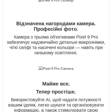
Відзначена нагородами камера.
Професійні фото.
Камера з трьома об'єктивами Pixel 9 Pro
забезпечує надзвичайно детальні макрознімки,
чіткі селфі та насичені кольори — навіть при
низькому освітленні.
Майже все.
Тепер простіше.
Використовуйте AI, щоб надати потужності
вашим ідеям, легко шукати та організовувати
інформацію, а також стимулювати свою