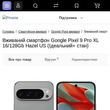
Підтримка
Головна
Смартфони вживані
Google Pixel вживані
Вживаний смартфон
Вживаний смартфон Google Pixel 9 Pro XL
16/128Gb Hazel US (Ідеальний+ стан)
0
Все про товар
Відгуки
Характеристики