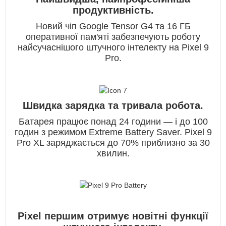
продуктивність.
Новий чіп Google Tensor G4 та 16 ГБ
оперативної пам'яті забезпечують роботу
найсучаснішого штучного інтелекту на Pixel 9
Pro.
Швидка зарядка та тривала робота.
Батарея працює понад 24 години — і до 100
годин з режимом Extreme Battery Saver. Pixel 9
Pro XL заряджається до 70% приблизно за 30
хвилин.
Pixel першим отримує новітні функції