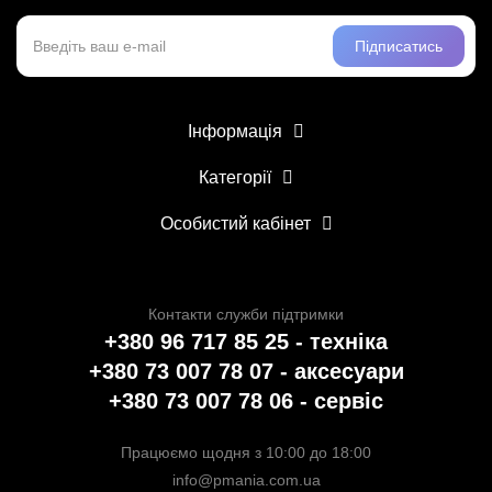
Підписатись
Інформація
Категорії
Особистий кабінет
Контакти служби підтримки
+380 96 717 85 25 - техніка
+380 73 007 78 07 - аксесуари
+380 73 007 78 06 - сервіс
Працюємо щодня з 10:00 до 18:00
info@pmania.com.ua