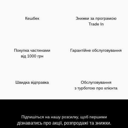
Кешбек
Знижки за програмою
Trade In
Покупка частинами
Гарантійне обслуговування
від 1000 грн
Швидка відправка
Обслуговування
з турботою про клієнта
Підпишіться на нашу розсилку, щоб першими
дізнаватись про акції, розпродажі та знижки.