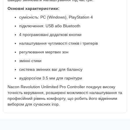
Основні характеристики:
сумісність: PC (Windows), PlayStation 4
підключення: USB або Bluetooth
4 програмовані додаткові кнопки
налаштування чутливості стиків і тригерів
регулювання мертвих зон
змінні стики
система змінних ваг для балансу
аудіороз’єм 3.5 мм для гарнітури
Nacon Revolution Unlimited Pro Controller поєднує високу
точність керування, розширені можливості налаштування та
професійний рівень комфорту, що робить його відмінним
вибором для сучасних ігор.