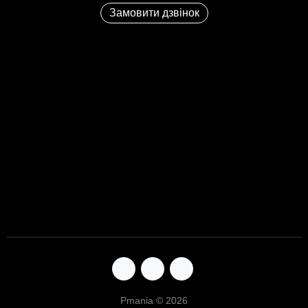
Замовити дзвінок
Pmania © 2026