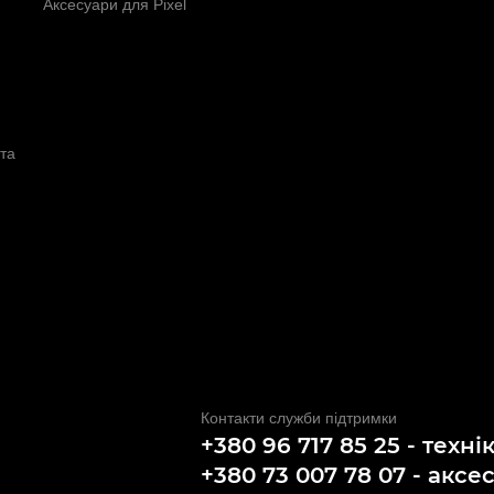
Аксесуари для Pixel
та
Контакти служби підтримки
+380 96 717 85 25 - техні
+380 73 007 78 07 - аксе