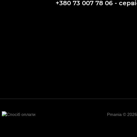
+380 73 007 78 06 - серві
Pmania © 2026