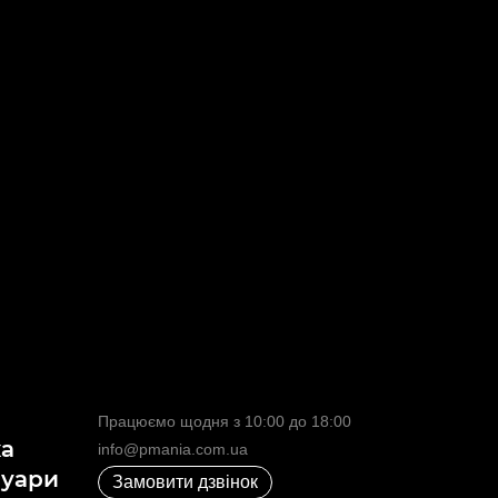
Працюємо щодня з 10:00 до 18:00
ка
info@pmania.com.ua
суари
Замовити дзвінок