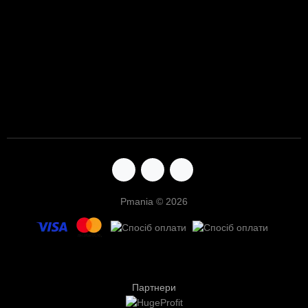
Pmania © 2026
Партнери