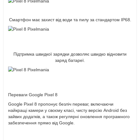
Смартфон має захист від води та пилу за стандартом IP68.
Підтримка швидкої зарядки дозволяє швидко відновити
заряд батареї.
Переваги Google Pixel 8
Google Pixel 8 пропонує безліч переваг, включаючи
найкращі камери у своєму класі, чисту версію Android без
зайвих додатків, а також регулярні оновлення програмного
забезпечення прямо від Google.