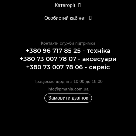
Категорії
Особистий кабінет
Контакти служби підтримки
+380 96 717 85 25 - техніка
+380 73 007 78 07 - аксесуари
+380 73 007 78 06 - сервіс
Працюємо щодня з 10:00 до 18:00
info@pmania.com.ua
Замовити дзвінок