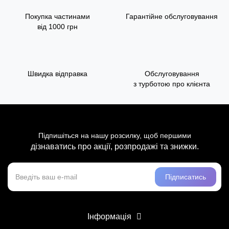
Покупка частинами
Гарантійне обслуговування
від 1000 грн
Швидка відправка
Обслуговування
з турботою про клієнта
Підпишіться на нашу розсилку, щоб першими
дізнаватись про акції, розпродажі та знижки.
Підписатись
Інформація