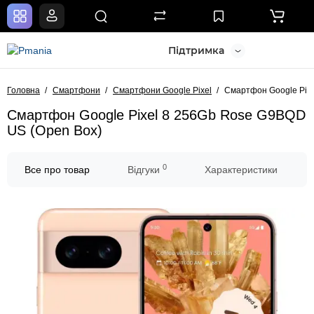
Підтримка
Головна
Смартфони
Смартфони Google Pixel
Смартфон Google Pix
Смартфон Google Pixel 8 256Gb Rose G9BQD
US (Open Box)
0
Все про товар
Відгуки
Характеристики