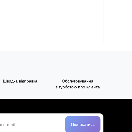
Швидка відправка
Обслуговування
з турботою про клієнта
Підписатись