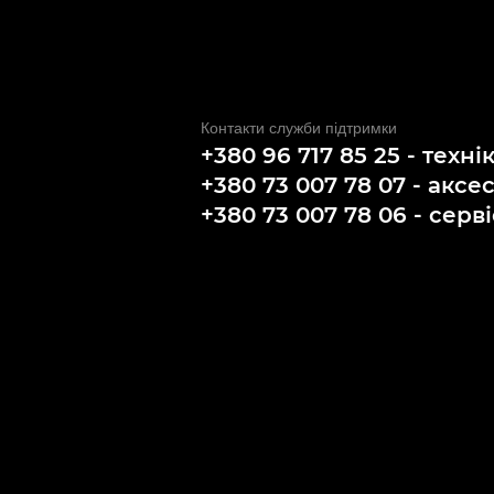
Контакти служби підтримки
+380 96 717 85 25 - техні
+380 73 007 78 07 - аксе
+380 73 007 78 06 - серві