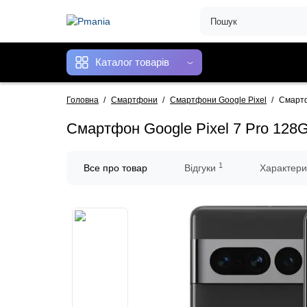
Каталог товарів
Головна
Смартфони
Смартфони Google Pixel
Смартф
Смартфон Google Pixel 7 Pro 128
1
Все про товар
Відгуки
Характери