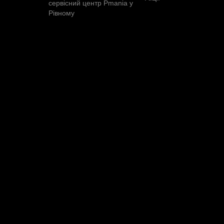
сервісний центр Pmania у
Рівному