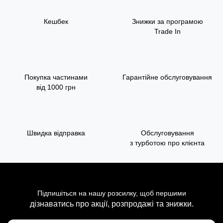
Кешбек
Знижки за програмою
Trade In
Покупка частинами
Гарантійне обслуговування
від 1000 грн
Швидка відправка
Обслуговування
з турботою про клієнта
Підпишіться на нашу розсилку, щоб першими
дізнаватись про акції, розпродажі та знижки.