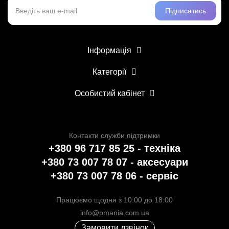
Підписатись
Інформація
Категорії
Особистий кабінет
Контакти служби підтримки
+380 96 717 85 25 - техніка
+380 73 007 78 07 - аксесуари
+380 73 007 78 06 - сервіс
Працюємо щодня з 10:00 до 18:00
info@pmania.com.ua
Замовити дзвінок