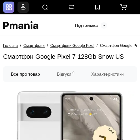
Підтримка
Головна
Смартфони
Смартфони Google Pixel
Смартфон Google Pix
Смартфон Google Pixel 7 128Gb Snow US
0
Все про товар
Відгуки
Характеристики