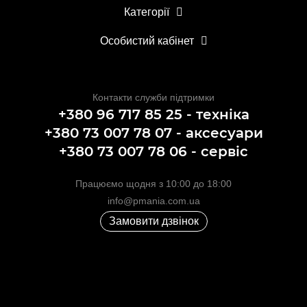
Категорії
Особистий кабінет
Контакти служби підтримки
+380 96 717 85 25 - техніка
+380 73 007 78 07 - аксесуари
+380 73 007 78 06 - сервіс
Працюємо щодня з 10:00 до 18:00
info@pmania.com.ua
Замовити дзвінок