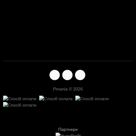
Pmania © 2026
Партнери