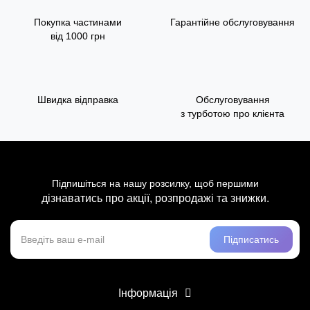
Покупка частинами
Гарантійне обслуговування
від 1000 грн
Швидка відправка
Обслуговування
з турботою про клієнта
Підпишіться на нашу розсилку, щоб першими
дізнаватись про акції, розпродажі та знижки.
Підписатись
Інформація