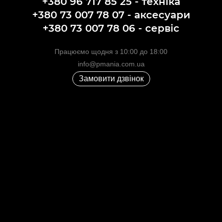
+380 96 717 85 25 - техніка
+380 73 007 78 07 - аксесуари
+380 73 007 78 06 - сервіс
Працюємо щодня з 10:00 до 18:00
info@pmania.com.ua
Замовити дзвінок