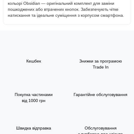
кольорі Obsidian — оригінальний комплект для заміни
пошкоджених або втрачених кнопок. Забезпечують чітке
натискання та ідеальне суміщення з корпусом смартфона.
Кешбек
Знижки за програмою
Trade In
Покупка частинами
Гарантійне обслуговування
від 1000 грн
Швидка відправка
Обслуговування