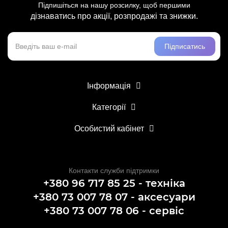
Підпишіться на нашу розсилку, щоб першими
дізнаватись про акції, розпродажі та знижки.
Підписатись
Інформація
Категорії
Особистий кабінет
Контакти служби підтримки
+380 96 717 85 25 - техніка
+380 73 007 78 07 - аксесуари
+380 73 007 78 06 - сервіс