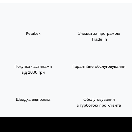
Кешбек
Знижки за програмою
Trade In
Покупка частинами
Гарантійне обслуговування
від 1000 грн
Швидка відправка
Обслуговування
з турботою про клієнта