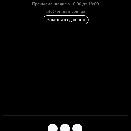
Працюємо щодня з 10:00 до 18:00
info@pmania.com.ua
Замовити дзвінок