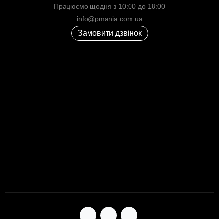
Працюємо щодня з 10:00 до 18:00
info@pmania.com.ua
Замовити дзвінок