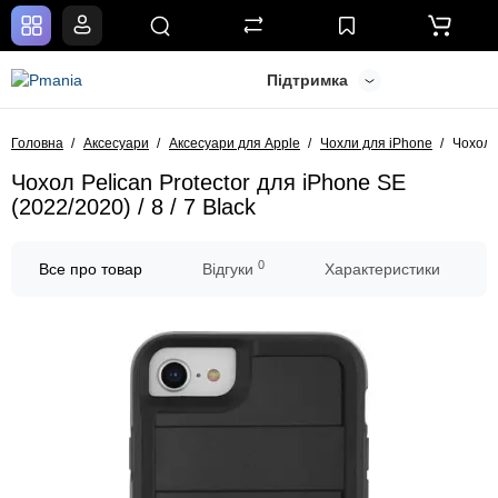
Підтримка
Головна
Аксесуари
Аксесуари для Apple
Чохли для iPhone
Чохол P
Чохол Pelican Protector для iPhone SE
(2022/2020) / 8 / 7 Black
0
Все про товар
Відгуки
Характеристики