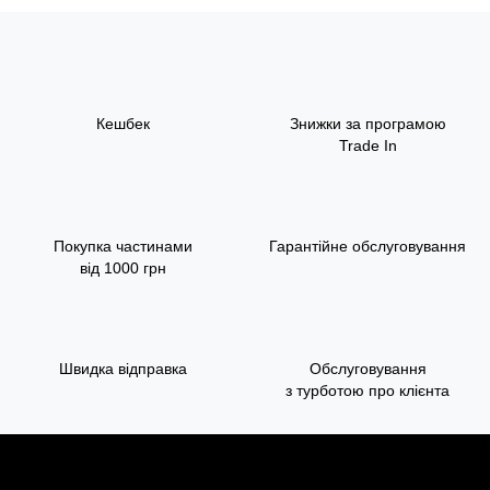
Кешбек
Знижки за програмою
Trade In
Покупка частинами
Гарантійне обслуговування
від 1000 грн
Швидка відправка
Обслуговування
з турботою про клієнта