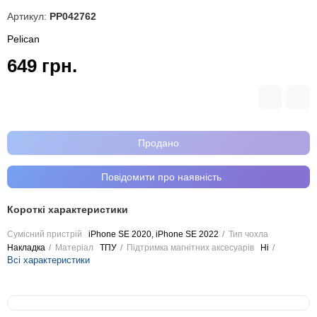
Артикул:
PP042762
Pelican
649 грн.
Продано
Повідомити про наявність
Короткі характеристики
Сумісний пристрій
iPhone SE 2020, iPhone SE 2022
Тип чохла
Накладка
Матеріал
ТПУ
Підтримка магнітних аксесуарів
Ні
Всі характеристики