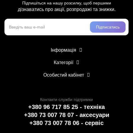
Підпишіться на нашу розсилку, щоб першими
дізнаватись про акції, розпродажі та знижки.
Підписатись
Інформація
Категорії
Особистий кабінет
Контакти служби підтримки
+380 96 717 85 25 - техніка
+380 73 007 78 07 - аксесуари
+380 73 007 78 06 - сервіс