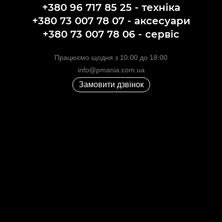
+380 96 717 85 25 - техніка
+380 73 007 78 07 - аксесуари
+380 73 007 78 06 - сервіс
Працюємо щодня з 10:00 до 18:00
info@pmania.com.ua
Замовити дзвінок