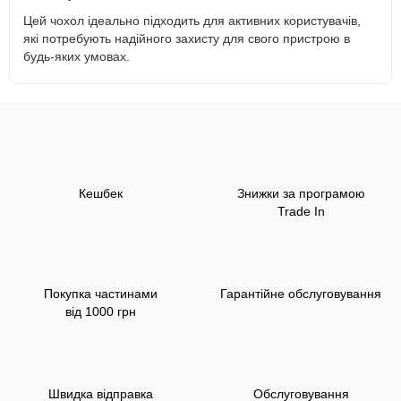
Цей чохол ідеально підходить для активних користувачів,
які потребують надійного захисту для свого пристрою в
будь-яких умовах.
Кешбек
Знижки за програмою
Trade In
Покупка частинами
Гарантійне обслуговування
від 1000 грн
Швидка відправка
Обслуговування