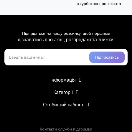
з турботою про клієнта
Підпишіться на нашу розсилку, щоб першими
дізнаватись про акції, розпродажі та знижки.
Підписатись
Інформація
Категорії
Особистий кабінет
Контакти служби підтримки