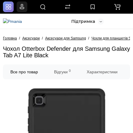
Підтримка
Головна
Аксесуари
Аксесуари для Samsung
Чохли для планшетів S
Чохол Otterbox Defender для Samsung Galaxy
Tab A7 Lite Black
0
Все про товар
Відгуки
Характеристики