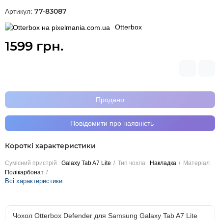
77-83087
Артикул:
Otterbox
1599 грн.
Продано
Повідомити про наявність
Короткі характеристики
Сумісний пристрій
Galaxy Tab A7 Lite
Тип чохла
Накладка
Матеріал
Полікарбонат
Всі характеристики
Чохол Otterbox Defender для Samsung Galaxy Tab A7 Lite