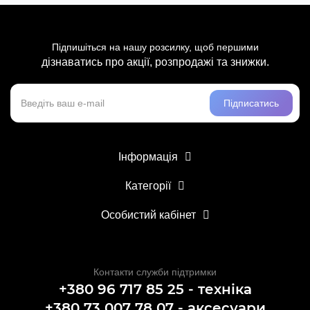
Підпишіться на нашу розсилку, щоб першими
дізнаватись про акції, розпродажі та знижки.
Підписатись
Інформація
Категорії
Особистий кабінет
Контакти служби підтримки
+380 96 717 85 25 - техніка
+380 73 007 78 07 - аксесуари