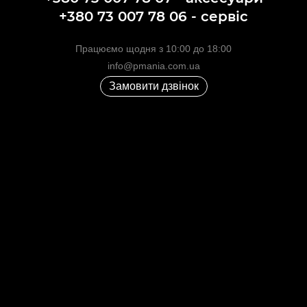
+380 73 007 78 06 - сервіс
Працюємо щодня з 10:00 до 18:00
info@pmania.com.ua
Замовити дзвінок