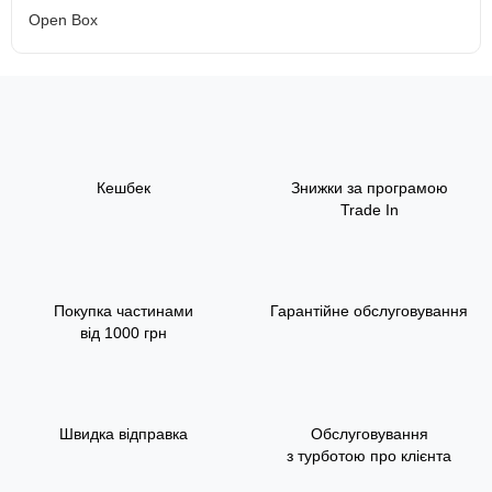
Open Box
Кешбек
Знижки за програмою
Trade In
Покупка частинами
Гарантійне обслуговування
від 1000 грн
Швидка відправка
Обслуговування
з турботою про клієнта