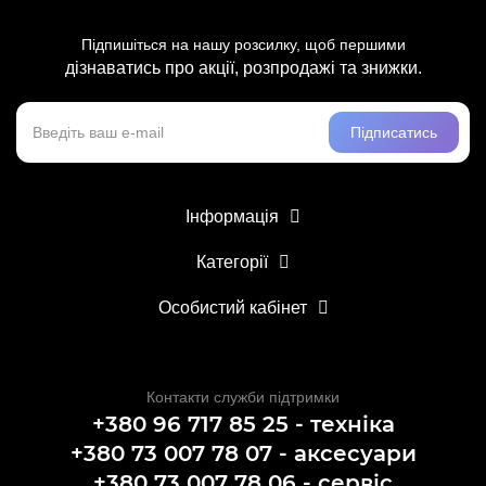
Підпишіться на нашу розсилку, щоб першими
дізнаватись про акції, розпродажі та знижки.
Підписатись
Інформація
Категорії
Особистий кабінет
Контакти служби підтримки
+380 96 717 85 25 - техніка
+380 73 007 78 07 - аксесуари
+380 73 007 78 06 - сервіс