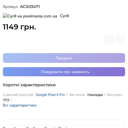
ACS03471
Артикул:
Cyrill
1149 грн.
Продано
Повідомити про наявність
Короткі характеристики
Сумісний пристрій
Google Pixel 6 Pro
Тип чохла
Накладка
Матеріал
ТПУ
Всі характеристики