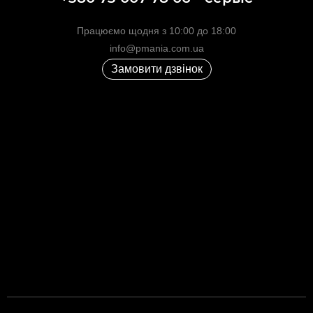
Працюємо щодня з 10:00 до 18:00
info@pmania.com.ua
Замовити дзвінок