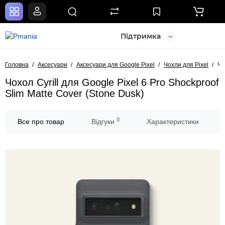
Підтримка
Головна
Аксесуари
Аксесуари для Google Pixel
Чохли для Pixel
Чо
Чохол Cyrill для Google Pixel 6 Pro Shockproof
Slim Matte Cover (Stone Dusk)
0
Все про товар
Відгуки
Характеристики