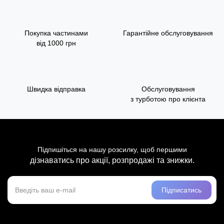
Покупка частинами
Гарантійне обслуговування
від 1000 грн
Швидка відправка
Обслуговування
з турботою про клієнта
Підпишіться на нашу розсилку, щоб першими
дізнаватись про акції, розпродажі та знижки.
Підписатись