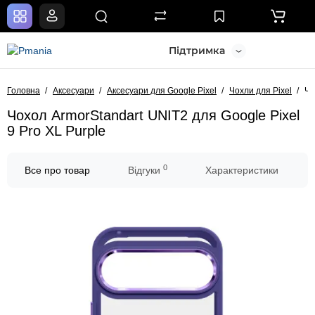
Підтримка
Головна
Аксесуари
Аксесуари для Google Pixel
Чохли для Pixel
Чо
Чохол ArmorStandart UNIT2 для Google Pixel
9 Pro XL Purple
0
Все про товар
Відгуки
Характеристики