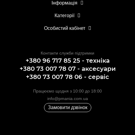
Інформація
Категорії
Особистий кабінет
Контакти служби підтримки
+380 96 717 85 25 - техніка
+380 73 007 78 07 - аксесуари
+380 73 007 78 06 - сервіс
Працюємо щодня з 10:00 до 18:00
info@pmania.com.ua
Замовити дзвінок