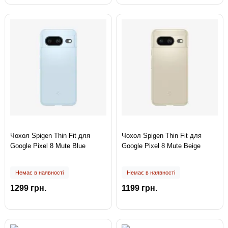
Чохол Spigen Thin Fit для
Чохол Spigen Thin Fit для
Google Pixel 8 Mute Blue
Google Pixel 8 Mute Beige
Немає в наявності
Немає в наявності
1299 грн.
1199 грн.