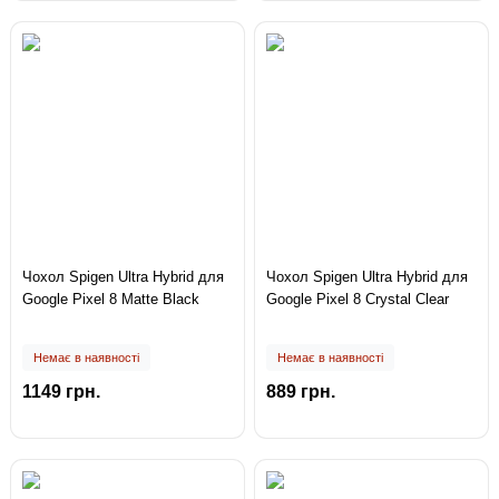
Чохол Spigen Ultra Hybrid для
Чохол Spigen Ultra Hybrid для
Google Pixel 8 Matte Black
Google Pixel 8 Crystal Clear
Немає в наявності
Немає в наявності
1149 грн.
889 грн.