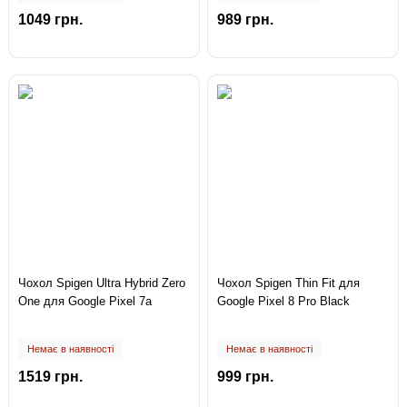
1049 грн.
989 грн.
Чохол Spigen Ultra Hybrid Zero
Чохол Spigen Thin Fit для
One для Google Pixel 7a
Google Pixel 8 Pro Black
Немає в наявності
Немає в наявності
1519 грн.
999 грн.