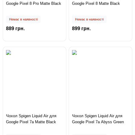
Google Pixel 8 Pro Matte Black
Google Pixel 8 Matte Black
Немає в наявності
Немає в наявності
889 грн.
899 грн.
Чохол Spigen Liquid Air для
Чохол Spigen Liquid Air для
Google Pixel 7a Matte Black
Google Pixel 7a Abyss Green