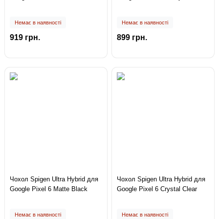
Немає в наявності
Немає в наявності
919 грн.
899 грн.
Чохол Spigen Ultra Hybrid для
Чохол Spigen Ultra Hybrid для
Google Pixel 6 Matte Black
Google Pixel 6 Crystal Clear
Немає в наявності
Немає в наявності