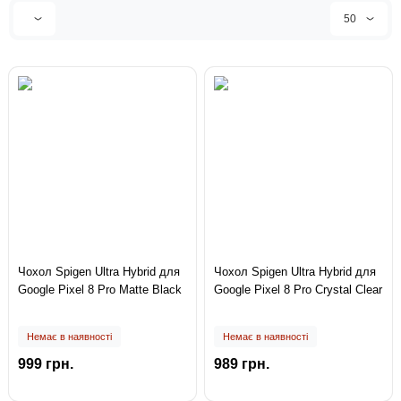
50
Чохол Spigen Ultra Hybrid для
Чохол Spigen Ultra Hybrid для
Google Pixel 8 Pro Matte Black
Google Pixel 8 Pro Crystal Clear
Немає в наявності
Немає в наявності
999 грн.
989 грн.