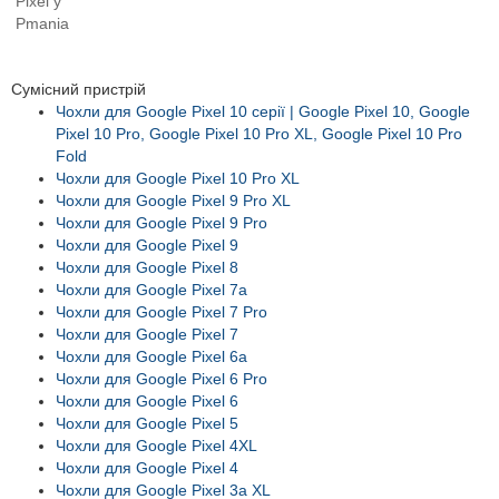
Сумісний пристрій
Чохли для Google Pixel 10 серії | Google Pixel 10, Google
Pixel 10 Pro, Google Pixel 10 Pro XL, Google Pixel 10 Pro
Fold
Чохли для Google Pixel 10 Pro XL
Чохли для Google Pixel 9 Pro XL
Чохли для Google Pixel 9 Pro
Чохли для Google Pixel 9
Чохли для Google Pixel 8
Чохли для Google Pixel 7a
Чохли для Google Pixel 7 Pro
Чохли для Google Pixel 7
Чохли для Google Pixel 6a
Чохли для Google Pixel 6 Pro
Чохли для Google Pixel 6
Чохли для Google Pixel 5
Чохли для Google Pixel 4XL
Чохли для Google Pixel 4
Чохли для Google Pixel 3a XL