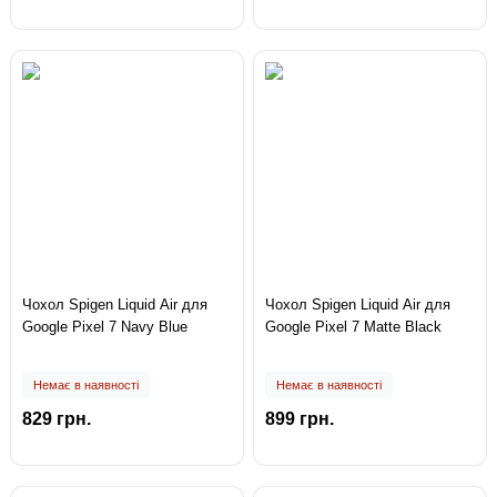
Чохол Spigen Liquid Air для
Чохол Spigen Liquid Air для
Google Pixel 7 Navy Blue
Google Pixel 7 Matte Black
Немає в наявності
Немає в наявності
829 грн.
899 грн.