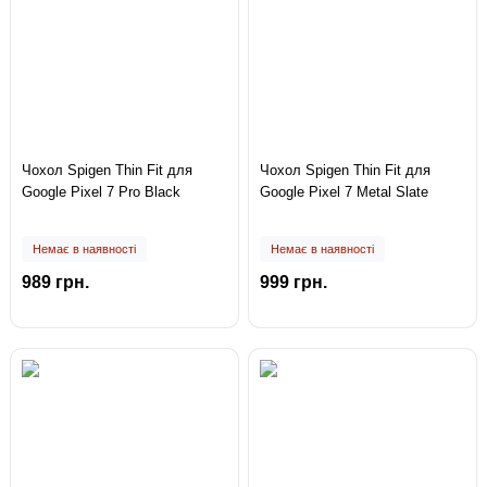
Чохол Spigen Thin Fit для
Чохол Spigen Thin Fit для
Google Pixel 7 Pro Black
Google Pixel 7 Metal Slate
Немає в наявності
Немає в наявності
989 грн.
999 грн.