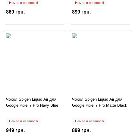
Немає в наявності
Немає в наявності
869 грн.
899 грн.
Чохол Spigen Liquid Air для
Чохол Spigen Liquid Air для
Google Pixel 7 Pro Navy Blue
Google Pixel 7 Pro Matte Black
Немає в наявності
Немає в наявності
949 грн.
899 грн.