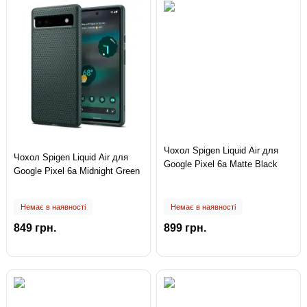
Чохол Spigen Liquid Air для
Чохол Spigen Liquid Air для
Google Pixel 6a Matte Black
Google Pixel 6a Midnight Green
Немає в наявності
Немає в наявності
849 грн.
899 грн.