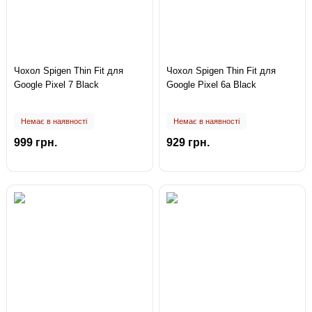
Чохол Spigen Thin Fit для
Чохол Spigen Thin Fit для
Google Pixel 7 Black
Google Pixel 6a Black
Немає в наявності
Немає в наявності
999 грн.
929 грн.