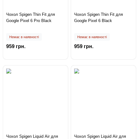
Чохол Spigen Thin Fit для
Чохол Spigen Thin Fit для
Google Pixel 6 Pro Black
Google Pixel 6 Black
Немає в наявності
Немає в наявності
959 грн.
959 грн.
Чохол Spigen Liquid Air для
Чохол Spigen Liquid Air для