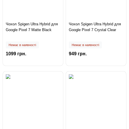
Чохол Spigen Ultra Hybrid для
Чохол Spigen Ultra Hybrid для
Google Pixel 7 Matte Black
Google Pixel 7 Crystal Clear
Немає в наявності
Немає в наявності
1099 грн.
949 грн.