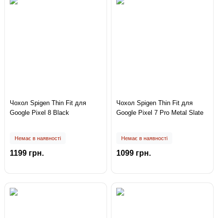
Чохол Spigen Thin Fit для
Чохол Spigen Thin Fit для
Google Pixel 8 Black
Google Pixel 7 Pro Metal Slate
Немає в наявності
Немає в наявності
1199 грн.
1099 грн.