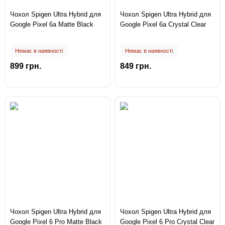
Чохол Spigen Ultra Hybrid для
Чохол Spigen Ultra Hybrid для
Google Pixel 6a Matte Black
Google Pixel 6a Crystal Clear
Немає в наявності
Немає в наявності
899 грн.
849 грн.
Чохол Spigen Ultra Hybrid для
Чохол Spigen Ultra Hybrid для
Google Pixel 6 Pro Matte Black
Google Pixel 6 Pro Crystal Clear