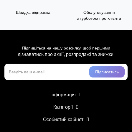
Швидка відправка
Обслуговування
з турботою про клієнта
Підпишіться на нашу розсилку, щоб першими
дізнаватись про акції, розпродажі та знижки.
Підписатись
Інформація
Категорії
Особистий кабінет