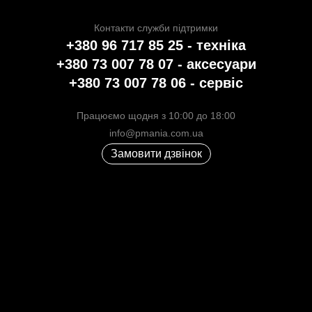
Контакти служби підтримки
+380 96 717 85 25 - техніка
+380 73 007 78 07 - аксесуари
+380 73 007 78 06 - сервіс
Працюємо щодня з 10:00 до 18:00
info@pmania.com.ua
Замовити дзвінок