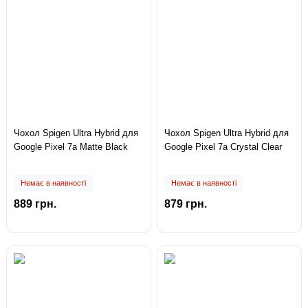
Чохол Spigen Ultra Hybrid для
Чохол Spigen Ultra Hybrid для
Google Pixel 7a Matte Black
Google Pixel 7a Crystal Clear
Немає в наявності
Немає в наявності
889 грн.
879 грн.