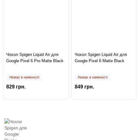
Чохол Spigen Liquid Air для
Чохол Spigen Liquid Air для
Google Pixel 6 Pro Matte Black
Google Pixel 6 Matte Black
Немає в наявності
Немає в наявності
829 грн.
849 грн.