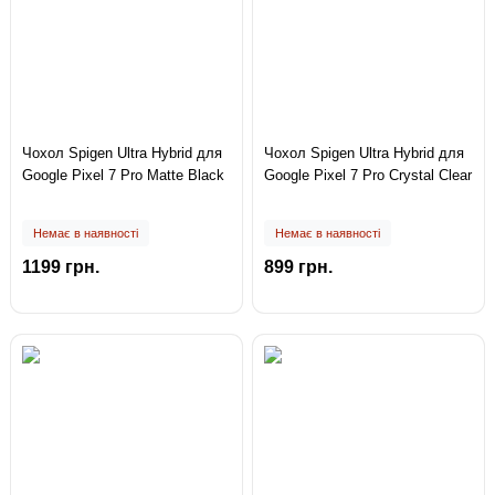
Чохол Spigen Ultra Hybrid для
Чохол Spigen Ultra Hybrid для
Google Pixel 7 Pro Matte Black
Google Pixel 7 Pro Crystal Clear
Немає в наявності
Немає в наявності
1199 грн.
899 грн.