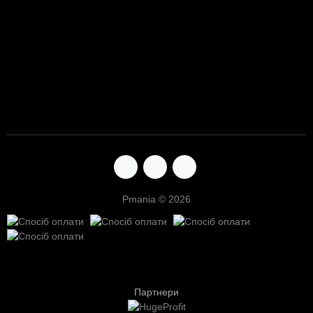
Pmania © 2026
Партнери