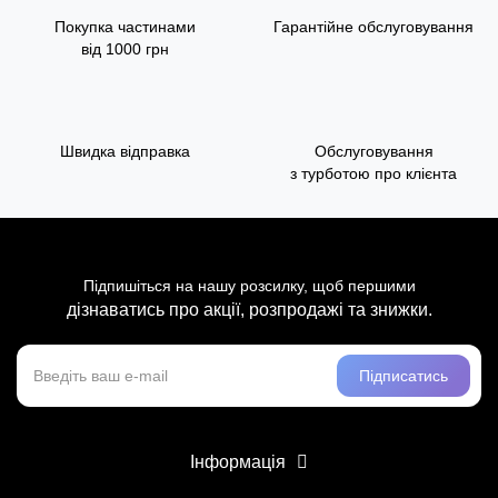
Покупка частинами
Гарантійне обслуговування
від 1000 грн
Швидка відправка
Обслуговування
з турботою про клієнта
Підпишіться на нашу розсилку, щоб першими
дізнаватись про акції, розпродажі та знижки.
Підписатись
Інформація