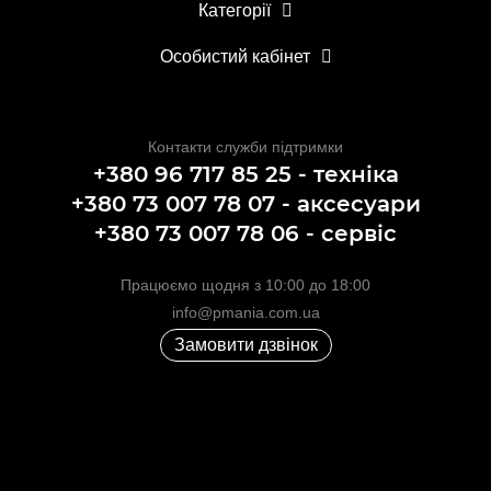
Категорії
Особистий кабінет
Контакти служби підтримки
+380 96 717 85 25 - техніка
+380 73 007 78 07 - аксесуари
+380 73 007 78 06 - сервіс
Працюємо щодня з 10:00 до 18:00
info@pmania.com.ua
Замовити дзвінок