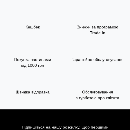
Кешбек
Знижки за програмою
Trade In
Покупка частинами
Гарантійне обслуговування
від 1000 грн
Швидка відправка
Обслуговування
з турботою про клієнта
Підпишіться на нашу розсилку, щоб першими