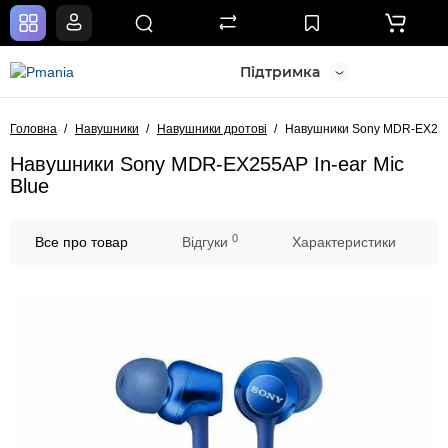
Підтримка
Головна
Навушники
Навушники дротові
Навушники Sony MDR-EX255A
Навушники Sony MDR-EX255AP In-ear Mic
Blue
0
Все про товар
Відгуки
Характеристики