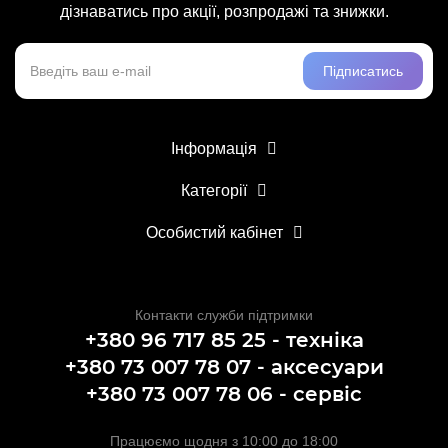
дізнаватись про акції, розпродажі та знижки.
Підписатись
Інформація
Категорії
Особистий кабінет
Контакти служби підтримки
+380 96 717 85 25 - техніка
+380 73 007 78 07 - аксесуари
+380 73 007 78 06 - сервіс
Працюємо щодня з 10:00 до 18:00